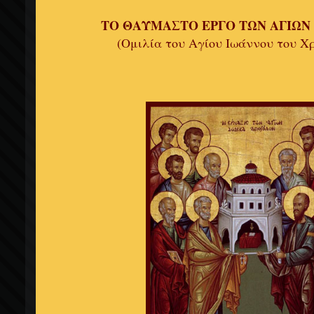
ΤΟ ΘΑΥΜΑΣΤΟ ΕΡΓΟ ΤΩΝ ΑΓΙΩ
(Ομιλία του Αγίου Ιωάννου του Χ