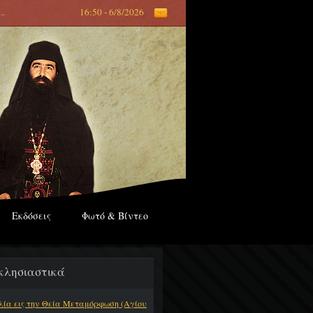
...
16:50 - 6/8/2026
Εκδόσεις
Φωτό & Βίντεο
κλησιαστικά
λία εις την Θεία Μεταμόρφωση (Αγίου