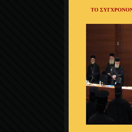
ΤΟ ΣΥΓΧΡΟΝΟΝ