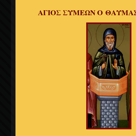
ΑΓΙΟΣ ΣΥΜΕΩΝ Ο ΘΑΥΜΑ