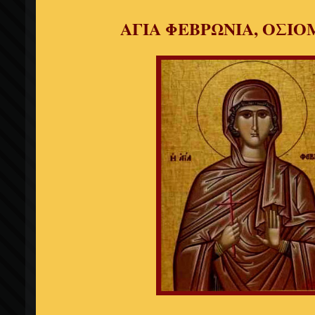
ΑΓΙΑ ΦΕΒΡΩΝΙΑ, ΟΣΙ