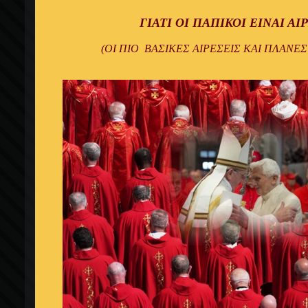
ΓΙΑΤΙ ΟΙ ΠΑΠΙΚΟΙ ΕΙΝΑΙ ΑΙ
(ΟΙ ΠΙΟ ΒΑΣΙΚΕΣ ΑΙΡΕΣΕΙΣ ΚΑΙ ΠΛΑΝΕ