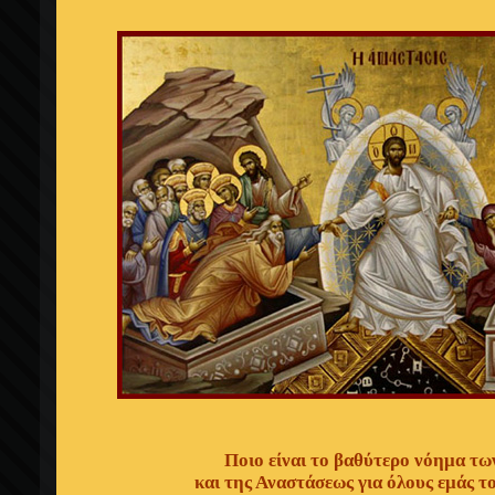
Ποιο είναι το βαθύτερο νόημα τ
και της Αναστάσεως για όλους εμάς τ