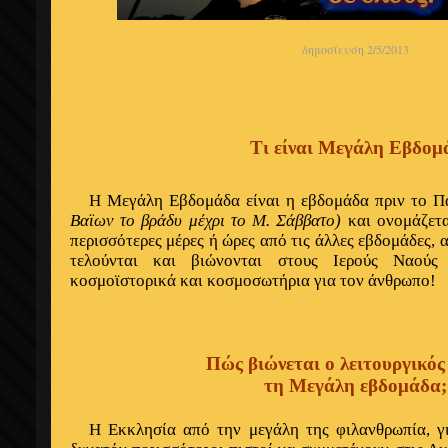
δημοσίευση 2/5/2013
Τι είναι Μεγάλη Εβδομ
Η Μεγάλη Εβδομάδα είναι η εβδομάδα πριν το 
Βαϊων το βράδυ μέχρι το Μ. Σάββατο)
και ονομάζετα
περισσότερες μέρες ή ώρες από τις άλλες εβδομάδες, 
τελούνται και βιώνονται στους Ιερούς Ναούς 
κοσμοϊστορικά και κοσμοσωτήρια για τον άνθρωπο!
Πώς βιώνεται ο λειτουργικός
τη Μεγάλη εβδομάδα;
Η Εκκλησία από την μεγάλη της φιλανθρωπία, γ