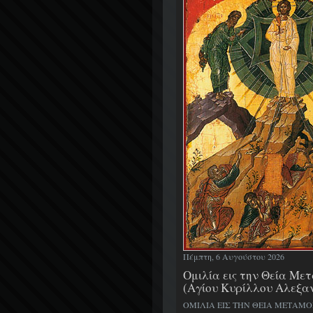
Πέμπτη, 6 Αυγούστου 2026
Ομιλία εις την Θεία Μ
(Αγίου Κυρίλλου Αλεξα
ΟΜΙΛΙΑ ΕΙΣ ΤΗΝ ΘΕΙΑ ΜΕΤΑΜ