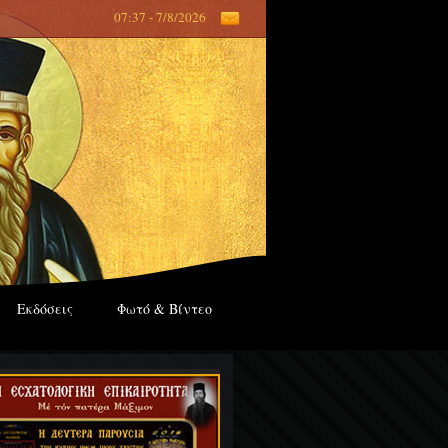
07:37 - 7/8/2026
Εκδόσεις
Φωτό & Βίντεο