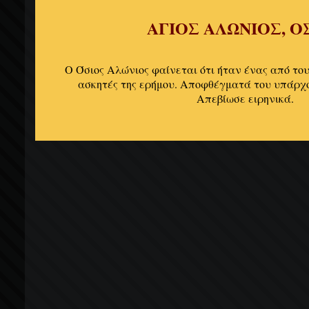
ΑΓΙΟΣ ΑΛΩΝΙΟΣ, Ο
Ο Όσιος Αλώνιος φαίνεται ότι ήταν ένας από το
ασκητές της ερήμου. Αποφθέγματά του υπάρχο
Απεβίωσε ειρηνικά.