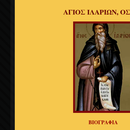
ΑΓΙΟΣ ΙΛΑΡΙΩΝ, Ο
ΒΙΟΓΡΑΦΙΑ