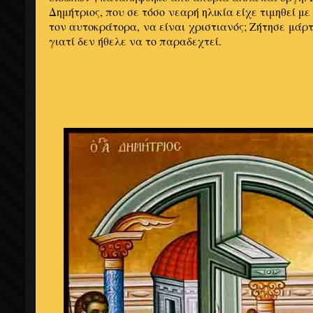
Δημήτριος, που σε τόσο νεαρή ηλικία είχε τιμηθεί με
τον αυτοκράτορα, να είναι χριστιανός; Ζήτησε μάρ
γιατί δεν ήθελε να το παραδεχτεί.