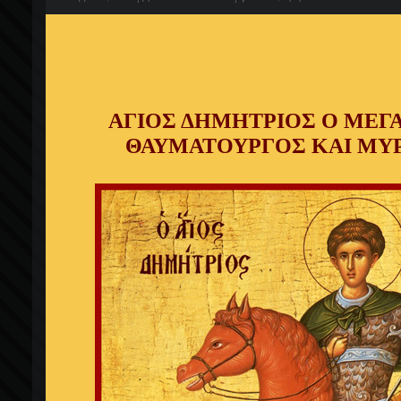
ΑΓΙΟΣ ΔΗΜΗΤΡΙΟΣ Ο ΜΕ
ΘΑΥΜΑΤΟΥΡΓΟΣ ΚΑΙ ΜΥ