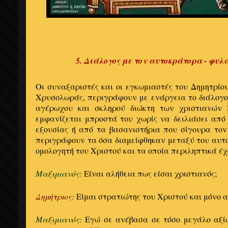
5. Διάλογος με τον αυτοκράτορα - φυλ
Οι συναξαριστές και οι εγκωμιαστές του Δημητρίου
Χρυσολωράς, περιγράφουν με ενάργεια το διάλογο
αγέρωχου και σκληρού διώκτη των χριστιανών 
εμφανίζεται μπροστά του χωρίς να δειλιάσει από 
εξουσίας ή από τα βασανιστήρια που σίγουρα τον
περιγράφουν τα όσα διαμείφθηκαν μεταξύ του αυτ
ομολογητή του Χριστού και τα οποία περιληπτικά έχ
Μαξιμιανός:
Είναι αλήθεια πως είσαι χριστιανός;
Δημήτριος:
Είμαι στρατιώτης του Χριστού και μόνο 
Μαξιμιανός:
Εγώ σε ανέβασα σε τόσο μεγάλο αξίωμ