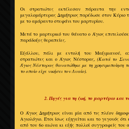
Οι στρατιώτες εκτέλεσαν πάραυτα την εντ
μεγαλομάρτυρας Δημήτριος παρέδωσε στον Κύριο τ
με το αμάραντο στεφάνι του μαρτυρίου.
Μετά το μαρτυρικό του θάνατο ο Άγιος επιτελούσ
παράδοξες θεραπείες.
Εξάλλου, πάλι με εντολή του Μαξιμιανού, α
στρατιώτες και ο Άγιος Νέστορας,
(Κατά το Συνα
Άγιος Νέστορας θανατώθηκε με τη χρησιμοποίηση το
το οποίο είχε νικήσει τον Λυαίο).
2. Πηγές για τη ζωή, το μαρτύριο και 
Ο Άγιος Δημήτριος είναι μία από τις πλέον δημοφ
Αγιολόγιο. Έτσι ίσως εξηγείται και το γεγονός ότ
από τον 6ο αιώνα κι εξής πολλοί συγγραφείς του