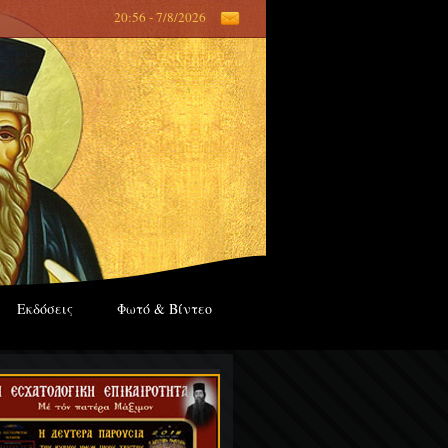
20:56 - 7/8/2026
Εκδόσεις
Φωτό & Βίντεο