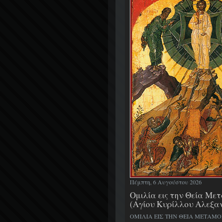
Πέμπτη, 6 Αυγούστου 2026
Ομιλία εις την Θεία Μ
(Αγίου Κυρίλλου Αλεξα
ΟΜΙΛΙΑ ΕΙΣ ΤΗΝ ΘΕΙΑ ΜΕΤΑΜ