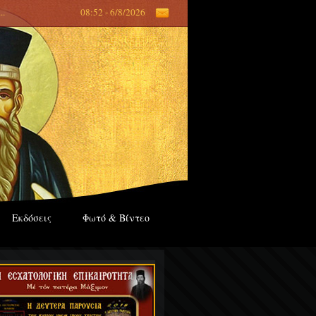
...
08:52 - 6/8/2026
Εκδόσεις
Φωτό & Βίντεο