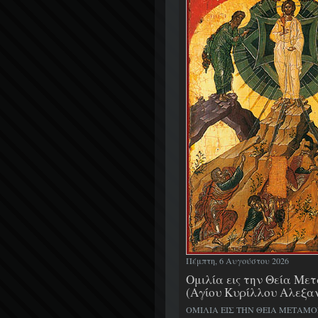
Πέμπτη, 6 Αυγούστου 2026
Ομιλία εις την Θεία Μ
(Αγίου Κυρίλλου Αλεξα
ΟΜΙΛΙΑ ΕΙΣ ΤΗΝ ΘΕΙΑ ΜΕΤΑΜ