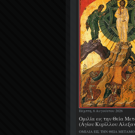
Πέμπτη, 6 Αυγούστου 2026
Ομιλία εις την Θεία Μ
(Αγίου Κυρίλλου Αλεξα
ΟΜΙΛΙΑ ΕΙΣ ΤΗΝ ΘΕΙΑ ΜΕΤΑΜ