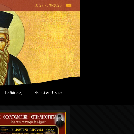
10:29 - 7/8/2026
Εκδόσεις
Φωτό & Βίντεο