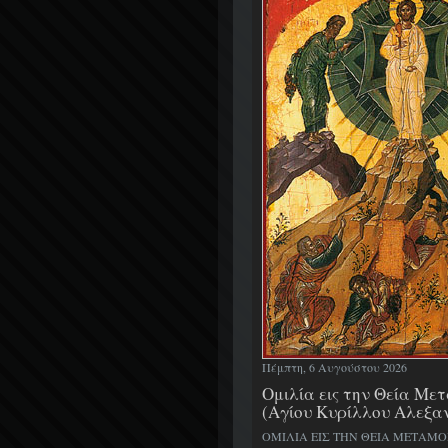
Πέμπτη, 6 Αυγούστου 2026
Ομιλία εις την Θεία Μ
(Αγίου Κυρίλλου Αλεξα
ΟΜΙΛΙΑ ΕΙΣ ΤΗΝ ΘΕΙΑ ΜΕΤΑΜ