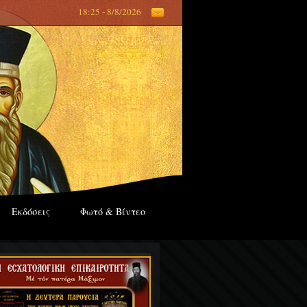
18:25 - 8/8/2026
Εκδόσεις
Φωτό & Βίντεο