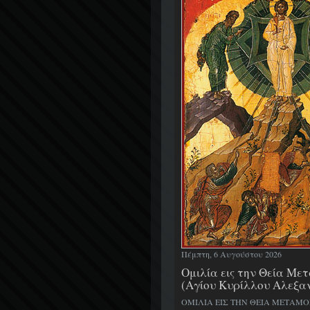
Πέμπτη, 6 Αυγούστου 2026
Ομιλία εις την Θεία Μ
(Αγίου Κυρίλλου Αλεξα
ΟΜΙΛΙΑ ΕΙΣ ΤΗΝ ΘΕΙΑ ΜΕΤΑΜ