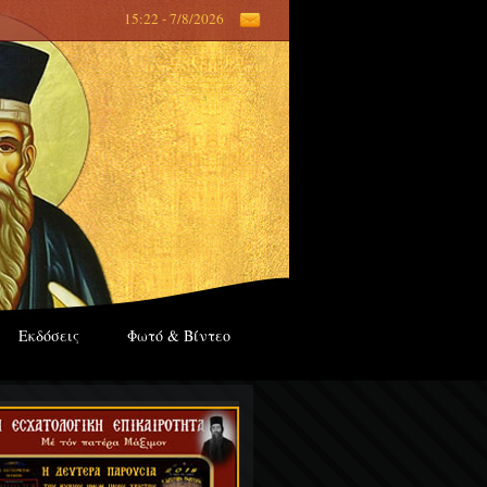
15:22 - 7/8/2026
Εκδόσεις
Φωτό & Βίντεο