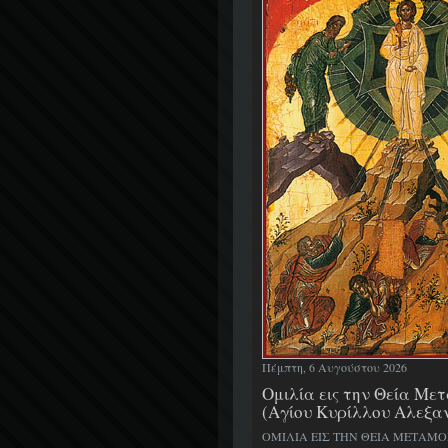
Πέμπτη, 6 Αυγούστου 2026
Ομιλία εις την Θεία Μ
(Αγίου Κυρίλλου Αλεξα
ΟΜΙΛΙΑ ΕΙΣ ΤΗΝ ΘΕΙΑ ΜΕΤΑΜ