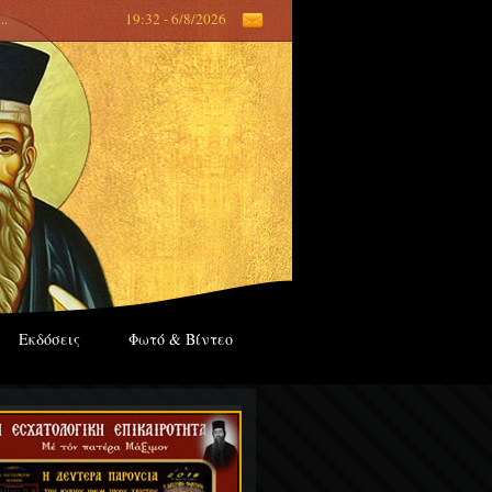
...
19:32 - 6/8/2026
Εκδόσεις
Φωτό & Βίντεο