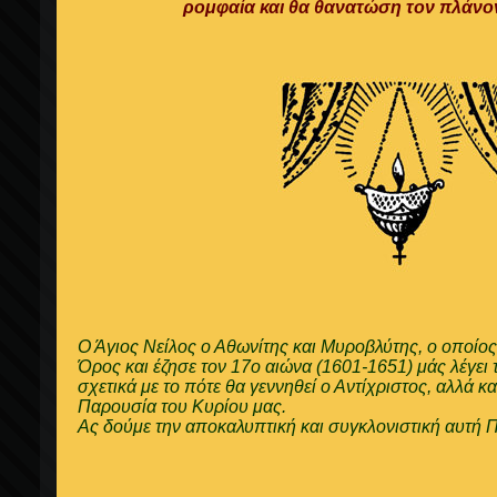
ρομφαία και θα θανατώση τον πλάνο
Ο Άγιος Νείλος ο Αθωνίτης και Μυροβλύτης, ο οποίος
Όρος και έζησε τον 17ο αιώνα (1601-1651) μάς λέγει 
σχετικά με το πότε θα γεννηθεί ο Αντίχριστος, αλλά κα
Παρουσία του Κυρίου μας.
Ας δούμε την αποκαλυπτική και συγκλονιστική αυτή Π