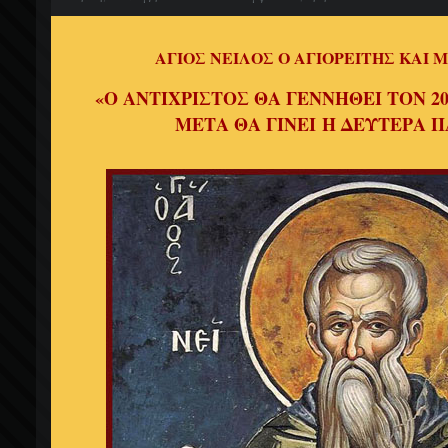
ΑΓΙΟΣ ΝΕΙΛΟΣ Ο ΑΓΙΟΡΕΙΤΗΣ ΚΑΙ
«Ο ΑΝΤΙΧΡΙΣΤΟΣ ΘΑ ΓΕΝΝΗΘΕΙ ΤΟΝ 2
ΜΕΤΑ ΘΑ ΓΙΝΕΙ Η ΔΕΥΤΕΡΑ 