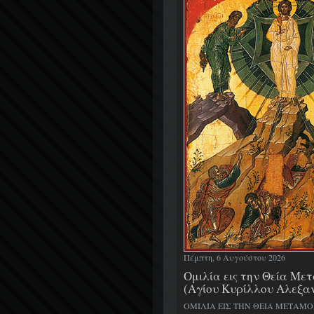
Πέμπτη, 6 Αυγούστου 2026
Ομιλία εις την Θεία Μ
(Αγίου Κυρίλλου Αλεξα
ΟΜΙΛΙΑ ΕΙΣ ΤΗΝ ΘΕΙΑ ΜΕΤΑΜ