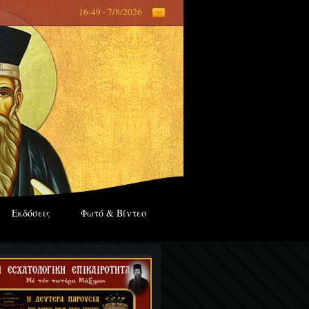
16:49 - 7/8/2026
Εκδόσεις
Φωτό & Βίντεο