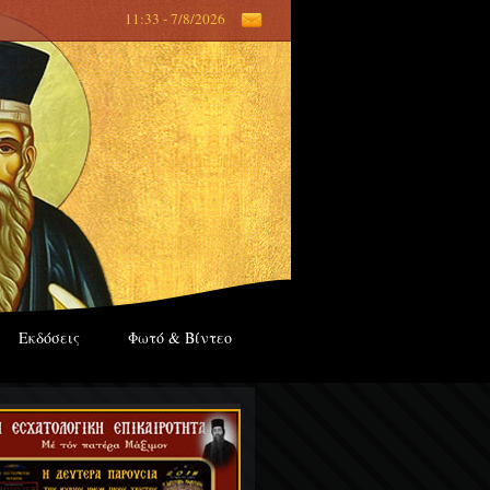
11:33 - 7/8/2026
Εκδόσεις
Φωτό & Βίντεο