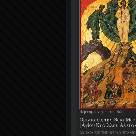
Πέμπτη, 6 Αυγούστου 2026
Ομιλία εις την Θεία Μ
(Αγίου Κυρίλλου Αλεξα
ΟΜΙΛΙΑ ΕΙΣ ΤΗΝ ΘΕΙΑ ΜΕΤΑΜ