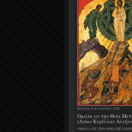
Πέμπτη, 6 Αυγούστου 2026
Ομιλία εις την Θεία Μ
(Αγίου Κυρίλλου Αλεξα
ΟΜΙΛΙΑ ΕΙΣ ΤΗΝ ΘΕΙΑ ΜΕΤΑΜ