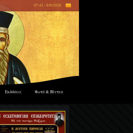
07:42 - 8/8/2026
Εκδόσεις
Φωτό & Βίντεο