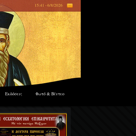
...
15:41 - 6/8/2026
Εκδόσεις
Φωτό & Βίντεο