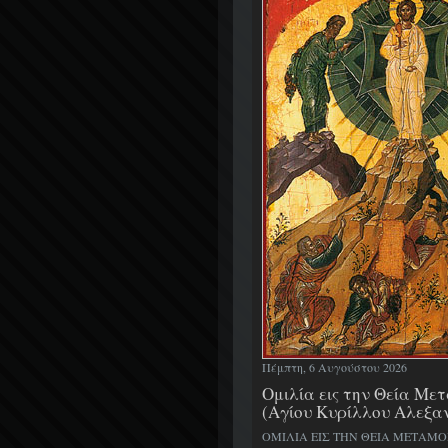
Πέμπτη, 6 Αυγούστου 2026
Ομιλία εις την Θεία Μ
(Αγίου Κυρίλλου Αλεξα
ΟΜΙΛΙΑ ΕΙΣ ΤΗΝ ΘΕΙΑ ΜΕΤΑΜ