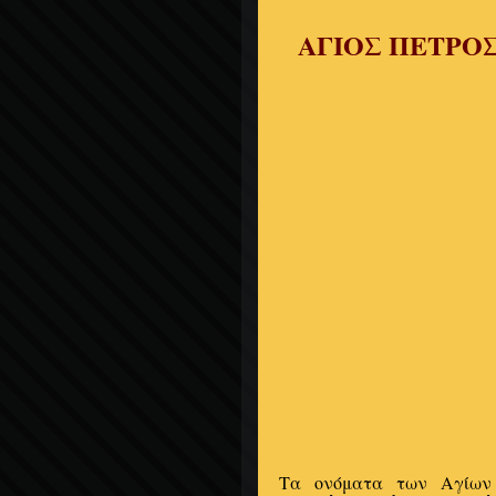
ΑΓΙΟΣ ΠΕΤΡΟΣ
Τα ονόματα των Αγίων