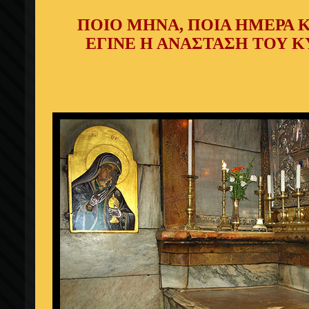
ΠΟΙΟ ΜΗΝΑ, ΠΟΙΑ ΗΜΕΡΑ Κ
ΕΓΙΝΕ Η ΑΝΑΣΤΑΣΗ ΤΟΥ Κ