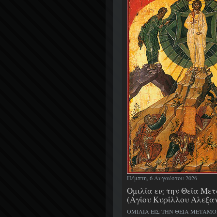
Πέμπτη, 6 Αυγούστου 2026
Ομιλία εις την Θεία Μ
(Αγίου Κυρίλλου Αλεξα
ΟΜΙΛΙΑ ΕΙΣ ΤΗΝ ΘΕΙΑ ΜΕΤΑΜ