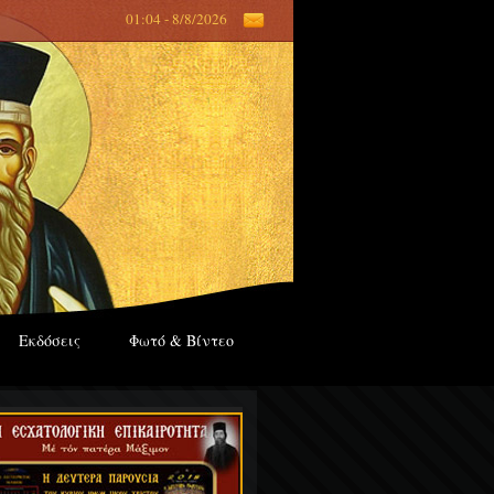
01:04 - 8/8/2026
Εκδόσεις
Φωτό & Βίντεο