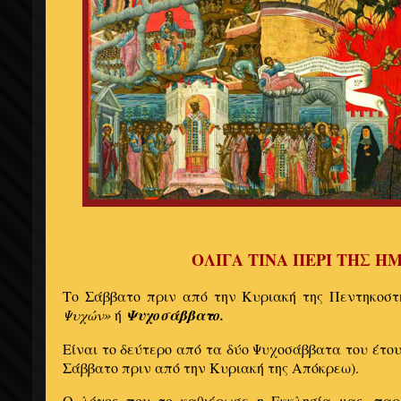
ΟΛΙΓΑ ΤΙΝΑ ΠΕΡΙ ΤΗΣ Η
Το Σάββατο πριν από την Κυριακή της Πεντηκοστ
Ψυχών»
ή
Ψυχοσάββατο.
Είναι το δεύτερο από τα δύο Ψυχοσάββατα του έτου
Σάββατο πριν από την Κυριακή της Απόκρεω).
Ο λόγος που το καθιέρωσε η Εκκλησία μας, παρ