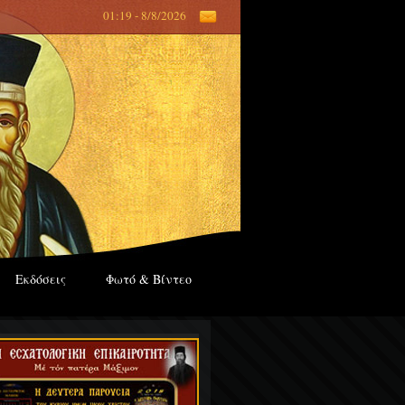
01:19 - 8/8/2026
Εκδόσεις
Φωτό & Βίντεο