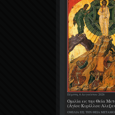
Πέμπτη, 6 Αυγούστου 2026
Ομιλία εις την Θεία Μ
(Αγίου Κυρίλλου Αλεξα
ΟΜΙΛΙΑ ΕΙΣ ΤΗΝ ΘΕΙΑ ΜΕΤΑΜ