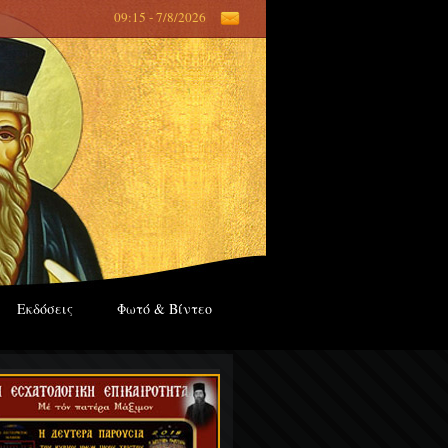
09:15 - 7/8/2026
Εκδόσεις
Φωτό & Βίντεο