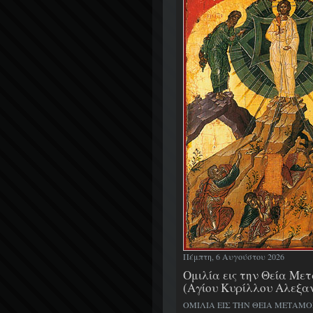
Πέμπτη, 6 Αυγούστου 2026
Ομιλία εις την Θεία Μ
(Αγίου Κυρίλλου Αλεξα
ΟΜΙΛΙΑ ΕΙΣ ΤΗΝ ΘΕΙΑ ΜΕΤΑΜ