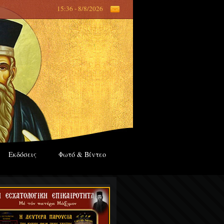
15:36 - 8/8/2026
Εκδόσεις
Φωτό & Βίντεο