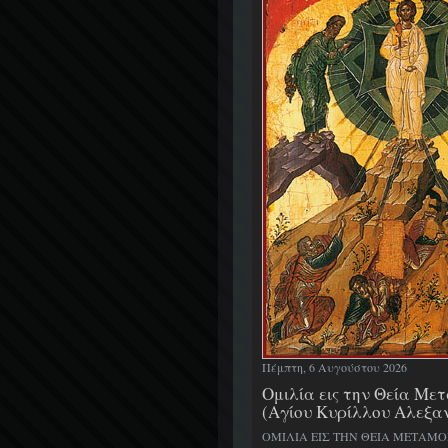
Πέμπτη, 6 Αυγούστου 2026
Ομιλία εις την Θεία Μ
(Αγίου Κυρίλλου Αλεξα
ΟΜΙΛΙΑ ΕΙΣ ΤΗΝ ΘΕΙΑ ΜΕΤΑΜ