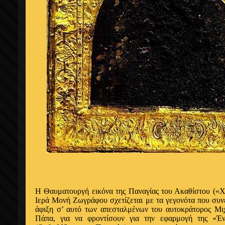
Η Θαυματουργή εικόνα της Παναγίας του Ακαθίστου («Χα
Ιερά Μονή Ζωγράφου σχετίζεται με τα γεγονότα που συν
άφιξη σ’ αυτό των απεσταλμένων του αυτοκράτορος Μι
Πάπα, για να φροντίσουν για την εφαρμογή της «