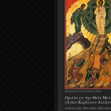
Πέμπτη, 6 Αυγούστου 2026
Ομιλία εις την Θεία Μ
(Αγίου Κυρίλλου Αλεξα
ΟΜΙΛΙΑ ΕΙΣ ΤΗΝ ΘΕΙΑ ΜΕΤΑΜ