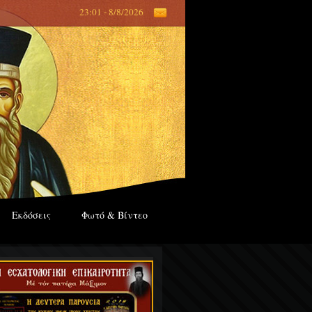
23:01 - 8/8/2026
Εκδόσεις
Φωτό & Βίντεο