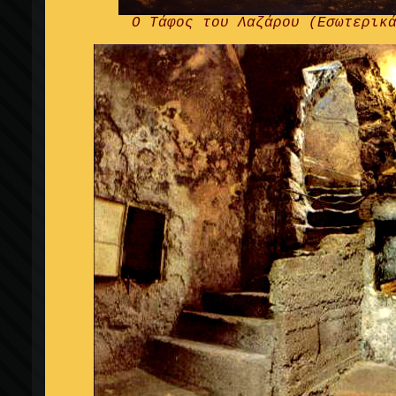
Ο Τάφος του Λαζάρου (Εσωτερικ