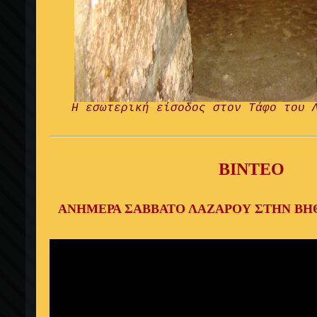
Η εσωτερική είσοδος στον Τάφο του 
ΒΙΝΤΕΟ
ΑΝΗΜΕΡΑ ΣΑΒΒΑΤΟ ΛΑΖΑΡΟΥ ΣΤΗΝ ΒΗ