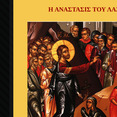
Η ΑΝΑΣΤΑΣΙΣ ΤΟΥ Λ