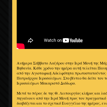
Ανήμερα Σάββατο Λαζάρου στην Ιερά Μονή της Μάρ
Βηθανία. Κάθε χρόνο την ημέρα αυτή τελείται Παν
από την Αγιοταφική Αδελφότητα πρωτοστατούντος 
Πατριάρχου Ιεροσολύμων. Στο βίντεο θα δείτε τον 
Ιεροσολύμων Μακαριστό Διόδωρο.
Μετά το πέρας δε της Θ. Λειτουργίας κλήρος και λα
πηγαίνουν από την Ιερά Μονή προς τον πραγματικό
διαβάζεται και το σχετικό Ευαγγέλιο της ημέρας, εν